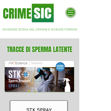
DIVISIONE SCENA DEL CRIMINE E SCIENZE FORENSI
TRACCE DI SPERMA LATENTE
STK SPRAY