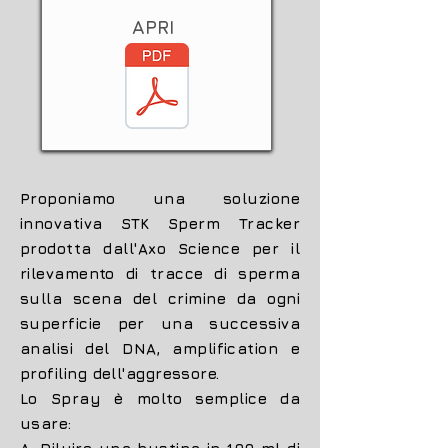
APRI
Proponiamo una soluzione
innovativa STK Sperm Tracker
prodotta dall'Axo Science per il
rilevamento di tracce di sperma
sulla scena del crimine da ogni
superficie per una successiva
analisi del DNA, amplification e
profiling dell'aggressore.
Lo Spray è molto semplice da
usare: