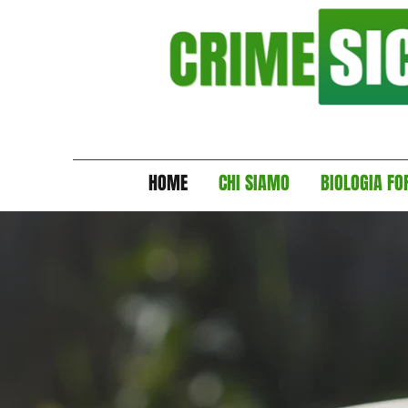
HOME
CHI SIAMO
BIOLOGIA FO