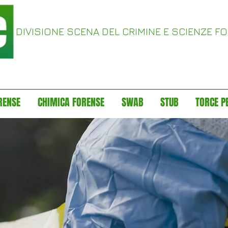
DIVISIONE SCENA DEL CRIMINE E SCIENZE F
RENSE
CHIMICA FORENSE
SWAB
STUB
TORCE P